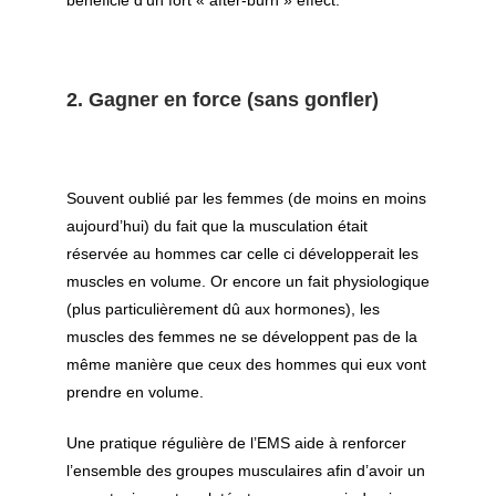
bénéficie d’un fort « after-burn » effect.
2.
Gagner en force (sans gonfler)
Souvent oublié par les femmes (de moins en moins
aujourd’hui) du fait que la musculation était
réservée au hommes car celle ci développerait les
muscles en volume. Or encore un fait physiologique
(plus particulièrement dû aux hormones), les
muscles des femmes ne se développent pas de la
même manière que ceux des hommes qui eux vont
prendre en volume.
Une pratique régulière de l’EMS aide à renforcer
l’ensemble des groupes musculaires afin d’avoir un