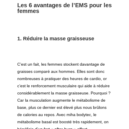
Les 6 avantages de l’EMS pour les
femmes
1. Réduire la masse graisseuse
C’est un fait, les femmes stockent davantage de
graisses comparé aux hommes. Elles sont donc
nombreuses à pratiquer des heures de cardio, or
c’est le renforcement musculaire qui aide à réduire
considérablement la masse graisseuse. Pourquoi ?
Car la musculation augmente le métabolisme de
base, plus ce dernier est élevé plus nous brûlons
de calories au repos. Avec miha bodytec, le
métabolisme basal est boosté très rapidement, on