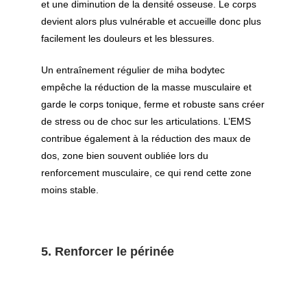
et une diminution de la densité osseuse. Le corps
devient alors plus vulnérable et accueille donc plus
facilement les douleurs et les blessures.
Un entraînement régulier de miha bodytec
empêche la réduction de la masse musculaire et
garde le corps tonique, ferme et robuste sans créer
de stress ou de choc sur les articulations. L’EMS
contribue également à la réduction des maux de
dos, zone bien souvent oubliée lors du
renforcement musculaire, ce qui rend cette zone
moins stable.
5. Renforcer le périnée