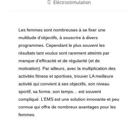
Éléctrostimulation
Les femmes sont nombreuses à se fixer une
multitude d’objectifs, à souscrire à divers
programmes. Cependant le plus souvent les
résultats tant voulus sont rarement atteints par
manque d’efficacité et de régularité (et de
motivation). Par ailleurs, avec la multiplication des
activités fitness et sportives, trouver LA meilleure
activité qui convient à ses objectifs, son niveau
sportif, sa forme, son temps… est souvent
compliqué. L’EMS est une solution innovante et peu
connue qui offre de nombreux avantages pour les
femmes.