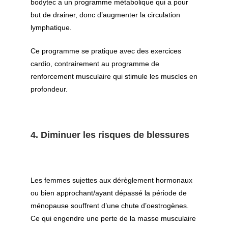
bodytec a un programme métabolique qui a pour
but de drainer, donc d’augmenter la circulation
lymphatique.
Ce programme se pratique avec des exercices
cardio, contrairement au programme de
renforcement musculaire qui stimule les muscles en
profondeur.
4. Diminuer les risques de blessures
Les femmes sujettes aux dérèglement hormonaux
ou bien approchant/ayant dépassé la période de
ménopause souffrent d’une chute d’oestrogènes.
Ce qui engendre une perte de la masse musculaire