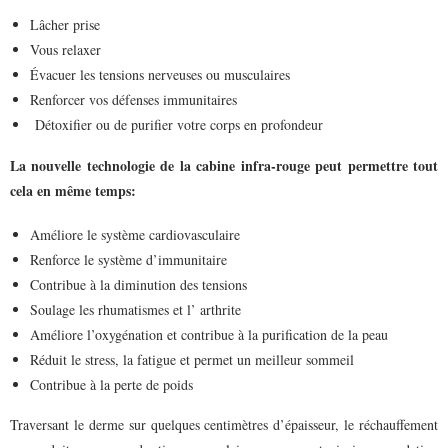
Lâcher prise
Vous relaxer
Évacuer les tensions nerveuses ou musculaires
Renforcer vos défenses immunitaires
Détoxifier ou de purifier votre corps en profondeur
La nouvelle technologie de la cabine infra-rouge peut permettre tout
cela en même temps:
Améliore le système cardiovasculaire
Renforce le système d’immunitaire
Contribue à la diminution des tensions
Soulage les rhumatismes et l’ arthrite
Améliore l’oxygénation et contribue à la purification de la peau
Réduit le stress, la fatigue et permet un meilleur sommeil
Contribue à la perte de poids
Traversant le derme sur quelques centimètres d’épaisseur, le réchauffement