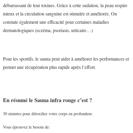
débarrassant de leur toxines. Grâce à cette sudation, la peau respire
mieux et la circulation sanguine est stimulée et améliorée. On
constate également une efficacité pour certaines maladies
dermatologiques (eczéma, psoriasis, urticaire…)
Pour les sportifs, le sauna peut aider à améliorer les performances er
permet une récupération plus rapide après l’effort.
En résumé le Sauna infra rouge c’est ?
30 minutes pour détoxifier votre corps en profondeur.
Vous éprouvez le besoin de: