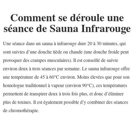
Comment se déroule une
séance de Sauna Infrarouge
Une séance dans un sauna à infrarouge dure 20 à 30 minutes, qui
sont suivies d’une douche tiède ou chaude (une douche froide peut
provoquer des crampes musculaires). Il est conseillé de suivre
environ deux à trois séances par semaine. Le sauna infrarouge offre
une température de 45 à 60°C environ. Moins élevées que pour son
homologue traditionnel à vapeur (environ 90°C), ces températures
permettent de transpirer deux à trois fois plus, et donc d’éliminer
plus de toxines. Il est également possible d’y combiner des séances
de chromothérapie.