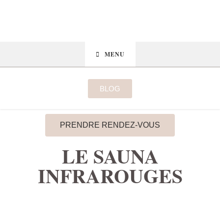
MENU
BLOG
PRENDRE RENDEZ-VOUS
LE SAUNA
INFRAROUGES