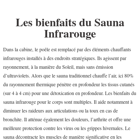
Les bienfaits du Sauna
Infrarouge
Dans la cabine, le poêle est remplacé par des éléments chauffants
infrarouges installés à des endroits stratégiques. Ils agissent par
rayonnement, à la manière du Soleil, mais sans émission
d’ultraviolets. Alors que le sauna traditionnel chauffe l’air, ici 80%
du rayonnement thermique pénètre en profondeur les tissus cutanés
(sur 4 à 4 cm) pour une détoxication en profondeur. Les bienfaits du
sauna infrarouge pour le corps sont multiples. Il aide notamment à
diminuer les raideurs aux articulations ou la toux en cas de
bronchite. Il atténue également les douleurs, l’arthrite et offre une
meilleure protection contre les virus ou les grippes hivernales. Le
sauna décontracte les muscles de manière significative en les