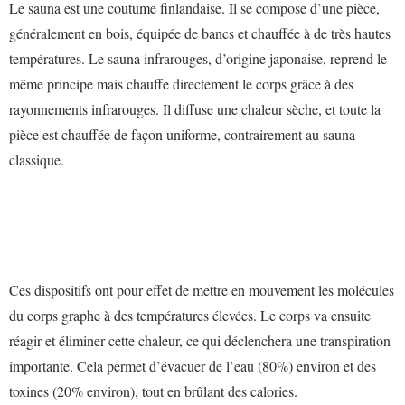
Le sauna est une coutume finlandaise. Il se compose d’une pièce,
généralement en bois, équipée de bancs et chauffée à de très hautes
températures. Le sauna infrarouges, d’origine japonaise, reprend le
même principe mais chauffe directement le corps grâce à des
rayonnements infrarouges. Il diffuse une chaleur sèche, et toute la
pièce est chauffée de façon uniforme, contrairement au sauna
classique.
Ces dispositifs ont pour effet de mettre en mouvement les molécules
du corps graphe à des températures élevées. Le corps va ensuite
réagir et éliminer cette chaleur, ce qui déclenchera une transpiration
importante. Cela permet d’évacuer de l’eau (80%) environ et des
toxines (20% environ), tout en brûlant des calories.