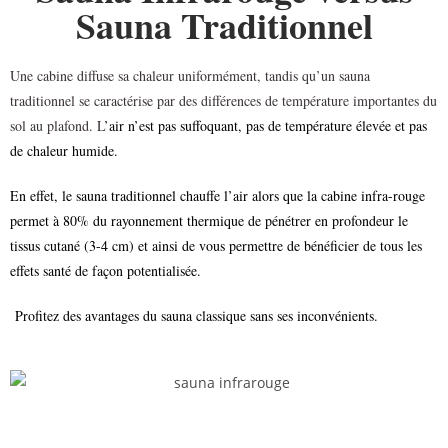
Sauna Traditionnel
Une cabine diffuse sa chaleur uniformément, tandis qu’un sauna
traditionnel se caractérise par des différences de température importantes du
sol au plafond. L
’air n’est pas suffoquant, pas de température élevée et pas
de chaleur humide.
En effet, le sauna traditionnel chauffe l’air alors que la cabine infra-rouge
permet à 80% du rayonnement thermique de pénétrer en profondeur le
tissus cutané (3-4 cm) et ainsi de vous permettre de bénéficier de tous les
effets santé de façon potentialisée.
Profitez des avantages du sauna classique sans ses inconvénients.