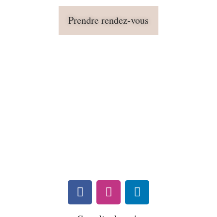
Prendre rendez-vous