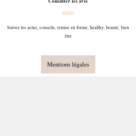
Consulter les avis





Suivez les actus, conseils, remise en forme, healthy, beauté, bien
être
Mentions légales