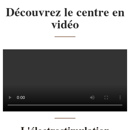
Découvrez le centre en
vidéo