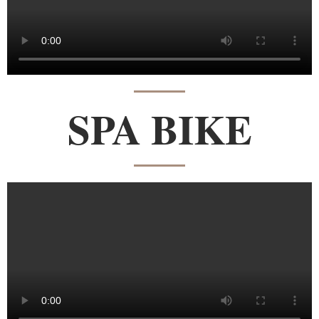
SPA BIKE