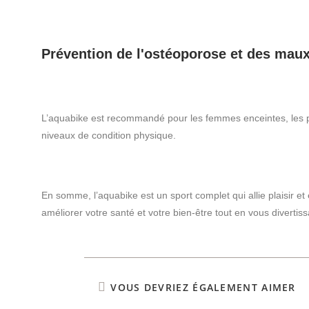
Prévention de l'ostéoporose et des mau
L’aquabike est recommandé pour les femmes enceintes, les pe
niveaux de condition physique.
En somme, l’aquabike est un sport complet qui allie plaisir et
améliorer votre santé et votre bien-être tout en vous diverti
VOUS DEVRIEZ ÉGALEMENT AIMER