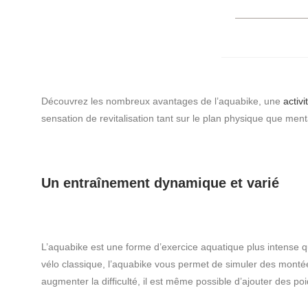
Découvrez les nombreux avantages de l’aquabike, une
activ
sensation de revitalisation tant sur le plan physique que men
Un entraînement dynamique et varié
L’aquabike est une forme d’exercice aquatique plus intense q
vélo classique, l’aquabike vous permet de simuler des montées
augmenter la difficulté, il est même possible d’ajouter des poi