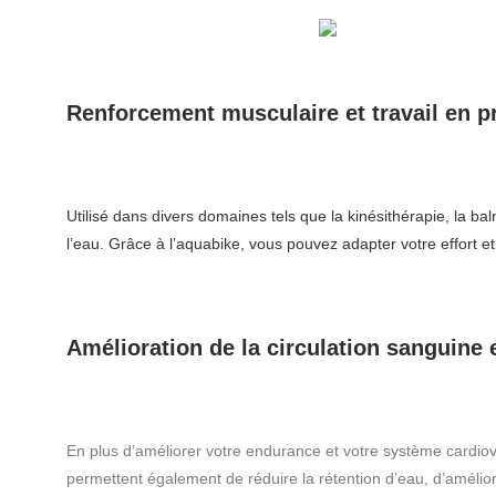
Renforcement musculaire et travail en p
Utilisé dans divers domaines tels que la kinésithérapie, la
bal
l’eau. Grâce à l’aquabike, vous pouvez adapter votre effort e
Amélioration de la circulation sanguine e
En plus d’améliorer votre endurance et votre système cardiov
permettent également de réduire la rétention d’eau, d’améliorer