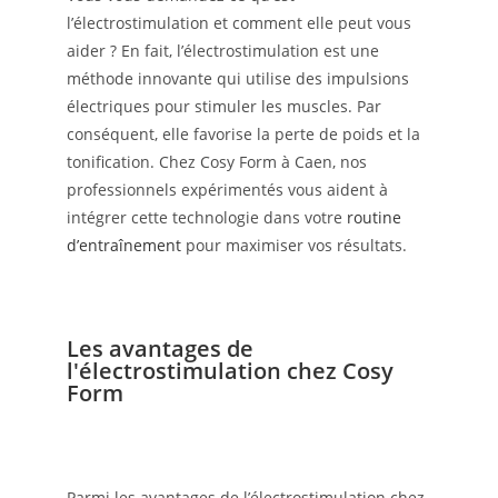
l’électrostimulation et comment elle peut vous
aider ? En fait, l’électrostimulation est une
méthode innovante qui utilise des impulsions
électriques pour stimuler les muscles. Par
conséquent, elle favorise la perte de poids et la
tonification. Chez Cosy Form à Caen, nos
professionnels expérimentés vous aident à
intégrer cette technologie dans votre
routine
d’entraînement
pour maximiser vos résultats.
Les avantages de
l'électrostimulation chez Cosy
Form
Parmi les avantages de l’électrostimulation chez