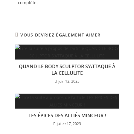
complète.
VOUS DEVRIEZ ÉGALEMENT AIMER
QUAND LE BODY SCULPTOR S’ATTAQUE À
LA CELLULITE
juin 12, 2023
LES ÉPICES DES ALLIÉS MINCEUR !
juillet 17, 2023